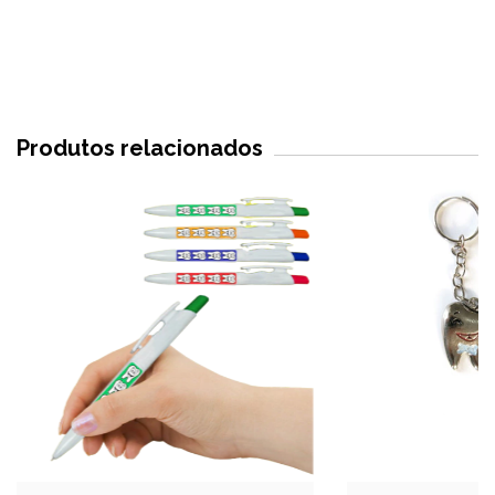
Produtos relacionados