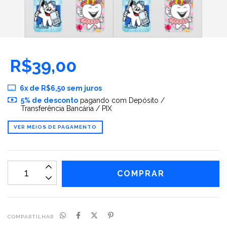
R$39,00
6
x de
R$6,50
sem juros
5% de desconto
pagando com Depósito /
Transferência Bancária / PIX
VER MEIOS DE PAGAMENTO
COMPARTILHAR