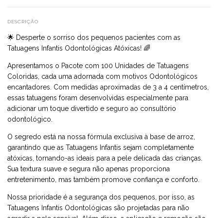
DESCRIÇÃO
🌟 Desperte o sorriso dos pequenos pacientes com as
Tatuagens Infantis Odontológicas Atóxicas! 🌈
Apresentamos o Pacote com 100 Unidades de Tatuagens
Coloridas, cada uma adornada com motivos Odontológicos
encantadores. Com medidas aproximadas de 3 a 4 centímetros,
essas tatuagens foram desenvolvidas especialmente para
adicionar um toque divertido e seguro ao consultório
odontológico.
O segredo está na nossa fórmula exclusiva à base de arroz,
garantindo que as Tatuagens Infantis sejam completamente
atóxicas, tornando-as ideais para a pele delicada das crianças.
Sua textura suave e segura não apenas proporciona
entretenimento, mas também promove confiança e conforto.
Nossa prioridade é a segurança dos pequenos, por isso, as
Tatuagens Infantis Odontológicas são projetadas para não