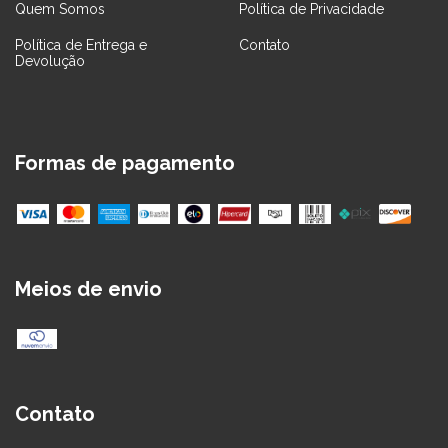
Quem Somos
Política de Privacidade
Política de Entrega e
Contato
Devolução
Formas de pagamento
Meios de envio
Contato