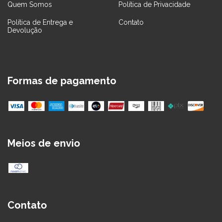
Quem Somos
Política de Privacidade
Política de Entrega e
Contato
Devolução
Formas de pagamento
Meios de envio
Contato