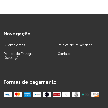
Navegação
Quem Somos
Política de Privacidade
Política de Entrega e
Contato
Devolução
Formas de pagamento