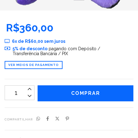
R$360,00
6
x de
R$60,00
sem juros
5% de desconto
pagando com Depósito /
Transferência Bancária / PIX
VER MEIOS DE PAGAMENTO
COMPARTILHAR