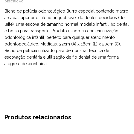
DESCRIÇÃO
Bicho de pelúcia odontológico Burro especial contendo macro
arcada superior e inferior inquebrável de dentes decíduos (de
leite), uma escova de tamanho normal modelo infantil, fio dental
e bolsa para transporte. Produto usado na conscientização
odontológica infantil, perfeito para qualquer atendimento
odontopediátrico. Medidas: 32cm (A) x 18cm (L) x 20cm (C).
Bicho de pelúcia utilizado para demonstrar técnica de
escovação dentária e utilização de fio dental de uma forma
alegre e descontraída.
Produtos relacionados