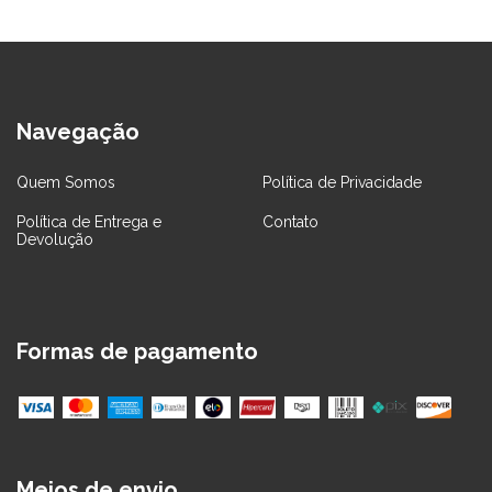
Navegação
Quem Somos
Política de Privacidade
Política de Entrega e
Contato
Devolução
Formas de pagamento
Meios de envio